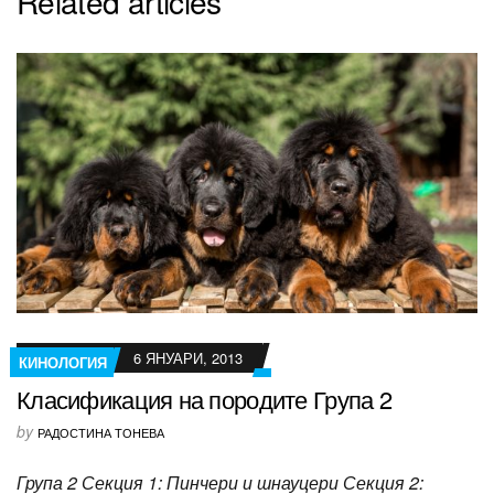
Related articles
6 ЯНУАРИ, 2013
КИНОЛОГИЯ
Класификация на породите Група 2
by
РАДОСТИНА ТОНЕВА
Група 2 Секция 1: Пинчери и шнауцери Секция 2: