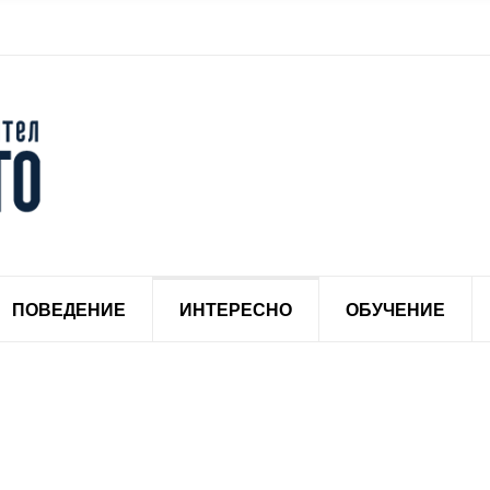
ПОВЕДЕНИЕ
ИНТЕРЕСНО
ОБУЧЕНИЕ