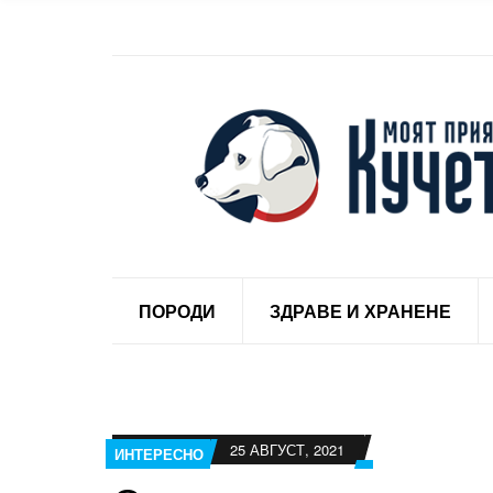
ПОРОДИ
ЗДРАВЕ И ХРАНЕНЕ
25 АВГУСТ, 2021
ИНТЕРЕСНО