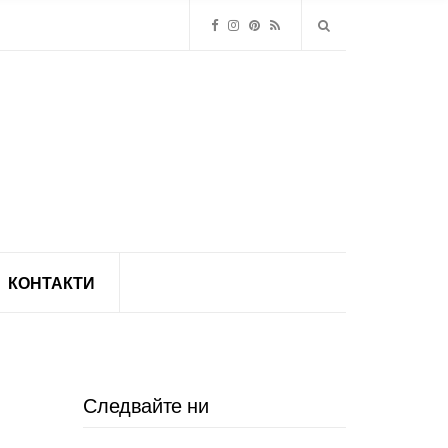
КОНТАКТИ
Следвайте ни