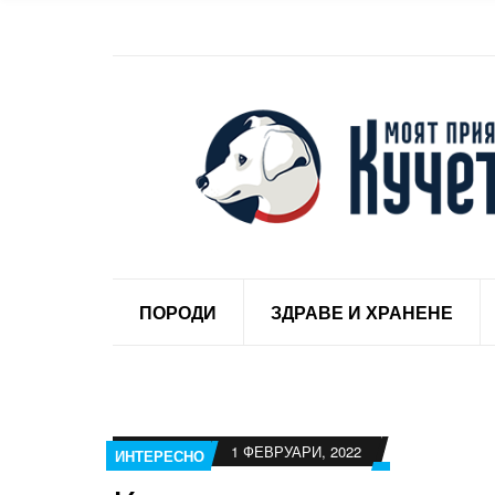
ПОРОДИ
ЗДРАВЕ И ХРАНЕНЕ
1 ФЕВРУАРИ, 2022
ИНТЕРЕСНО