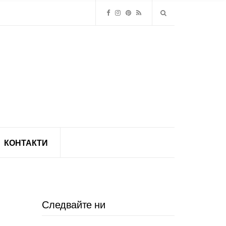
КОНТАКТИ
Следвайте ни