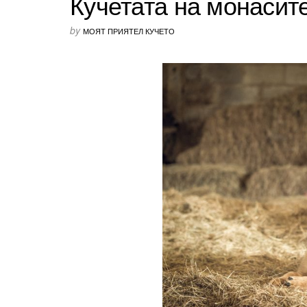
Кучетата на монасит
by
МОЯТ ПРИЯТЕЛ КУЧЕТО