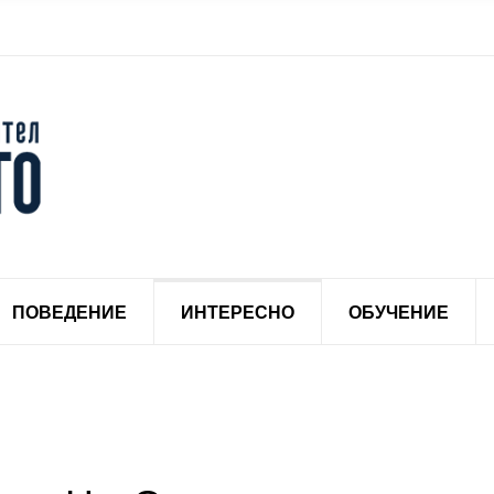
ПОВЕДЕНИЕ
ИНТЕРЕСНО
ОБУЧЕНИЕ