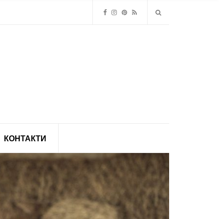
КОНТАКТИ