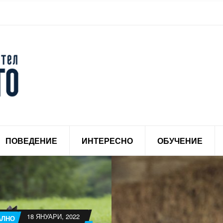
ПОВЕДЕНИЕ
ИНТЕРЕСНО
ОБУЧЕНИЕ
18 ЯНУАРИ, 2022
АЛНО