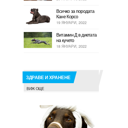
Всичко за породата
Кане Корсо
19 ЯНУАРИ, 2022
Витамин Д в диетата
на кучето
18 ЯНУАРИ, 2022
ЗДРАВЕ И ХРАНЕНЕ
ВИЖ ОЩЕ