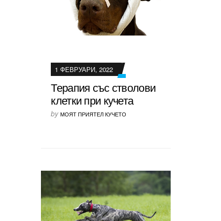
1 ФЕВРУАРИ, 2022
Терапия със стволови
клетки при кучета
by
МОЯТ ПРИЯТЕЛ КУЧЕТО