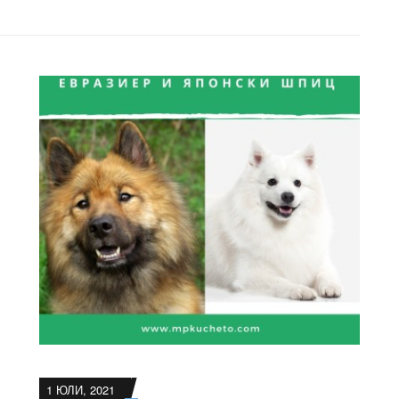
1 ЮЛИ, 2021