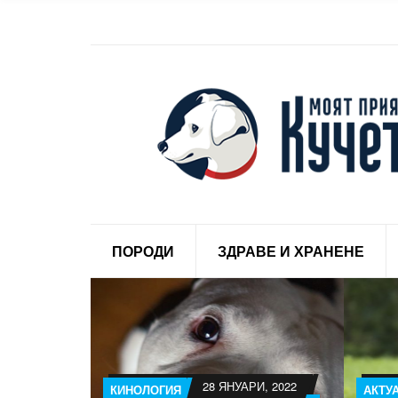
ПОРОДИ
ЗДРАВЕ И ХРАНЕНЕ
28 ЯНУАРИ, 2022
КИНОЛОГИЯ
АКТУ