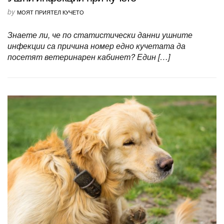
by
МОЯТ ПРИЯТЕЛ КУЧЕТО
Знаете ли, че по статистически данни ушните
инфекции са причина номер едно кучетата да
посетят ветеринарен кабинет? Един […]