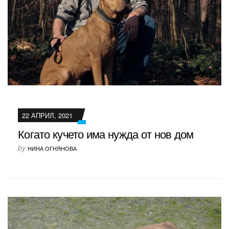
22 АПРИЛ, 2021
Когато кучето има нужда от нов дом
by
НИНА ОГНЯНОВА