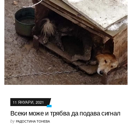
11 ЯНУАРИ, 2021
Всеки може и трябва да подава сигнал
by
РАДОСТИНА ТОНЕВА