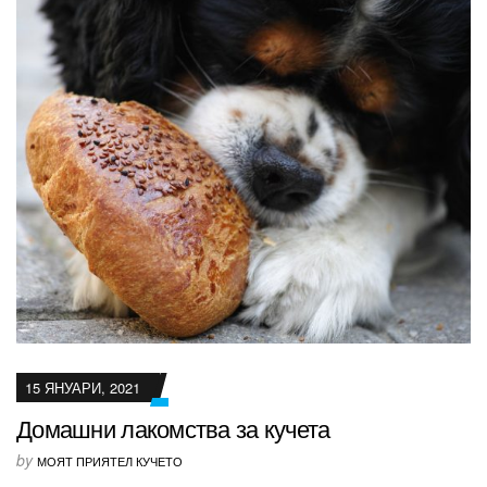
15 ЯНУАРИ, 2021
Домашни лакомства за кучета
by
МОЯТ ПРИЯТЕЛ КУЧЕТО