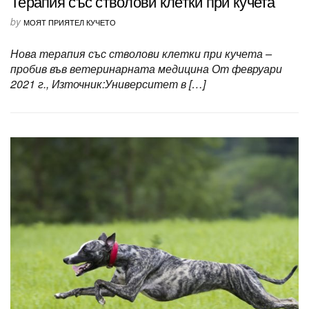
Терапия със стволови клетки при кучета
by
МОЯТ ПРИЯТЕЛ КУЧЕТО
Нова терапия със стволови клетки при кучета –
пробив във ветеринарната медицина От февруари
2021 г., Източник:Университет в […]