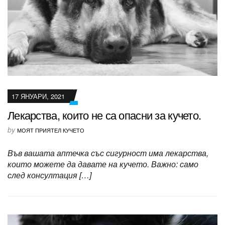
17 ЯНУАРИ, 2021
Лекарства, които не са опасни за кучето.
by
МОЯТ ПРИЯТЕЛ КУЧЕТО
Във вашата аптечка със сигурност има лекарства,
които можете да давате на кучето. Важно: само
след консултация […]