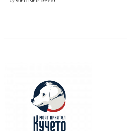
by
МОЯТ ПРИЯТЕЛ КУЧЕТО