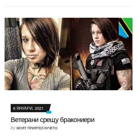
8 ЯНУАРИ, 2021
Ветерани срещу бракониери
by
МОЯТ ПРИЯТЕЛ КУЧЕТО