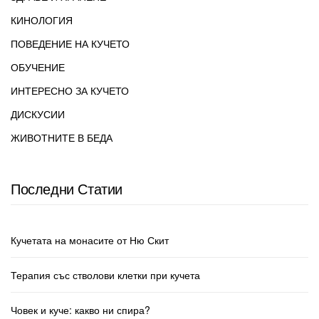
КИНОЛОГИЯ
ПОВЕДЕНИЕ НА КУЧЕТО
ОБУЧЕНИЕ
ИНТЕРЕСНО ЗА КУЧЕТО
ДИСКУСИИ
ЖИВОТНИТЕ В БЕДА
Последни Статии
Кучетата на монасите от Ню Скит
Терапия със стволови клетки при кучета
Човек и куче: какво ни спира?