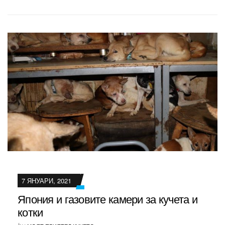
7 ЯНУАРИ, 2021
Япония и газовите камери за кучета и
котки