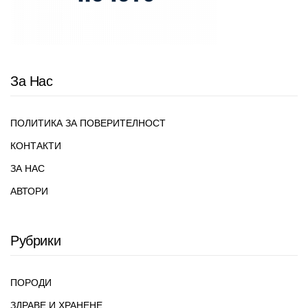
За Нас
ПОЛИТИКА ЗА ПОВЕРИТЕЛНОСТ
КОНТАКТИ
ЗА НАС
АВТОРИ
Рубрики
ПОРОДИ
ЗДРАВЕ И ХРАНЕНЕ