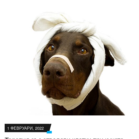
1 ФЕВРУАРИ, 2022