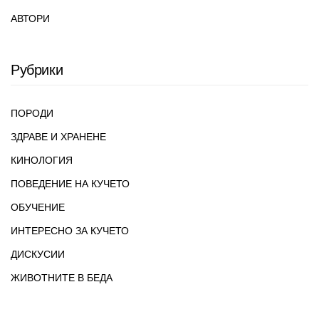
АВТОРИ
Рубрики
ПОРОДИ
ЗДРАВЕ И ХРАНЕНЕ
КИНОЛОГИЯ
ПОВЕДЕНИЕ НА КУЧЕТО
ОБУЧЕНИЕ
ИНТЕРЕСНО ЗА КУЧЕТО
ДИСКУСИИ
ЖИВОТНИТЕ В БЕДА