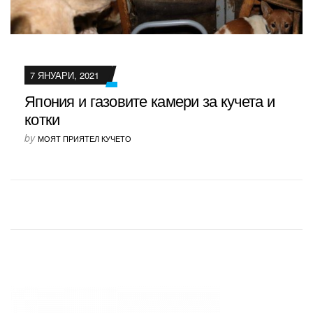
7 ЯНУАРИ, 2021
Япония и газовите камери за кучета и
котки
by
МОЯТ ПРИЯТЕЛ КУЧЕТО