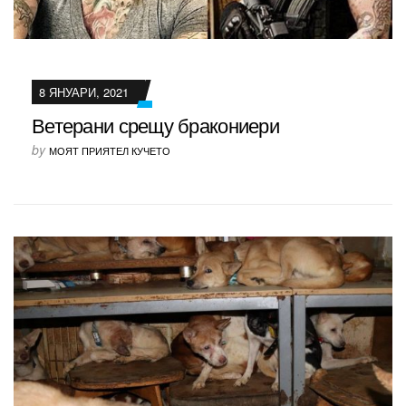
8 ЯНУАРИ, 2021
Ветерани срещу бракониери
by
МОЯТ ПРИЯТЕЛ КУЧЕТО