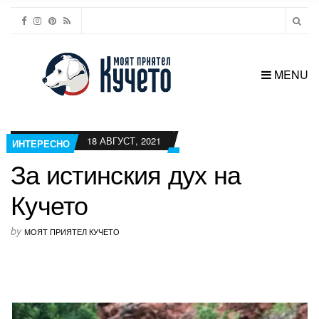
MENU
18 АВГУСТ, 2021
ИНТЕРЕСНО
За истинския дух на
Кучето
by
МОЯТ ПРИЯТЕЛ КУЧЕТО