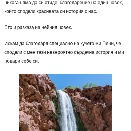
никога няма да си отиде, благодарение на един човек,
който сподели красивата си история с нас.
Ето и разказа на нейния човек.
Искам да благодаря специално на кучето ми Пени, че
сподели с мен тази невероятно сърдечна история и ми
подари себе си.