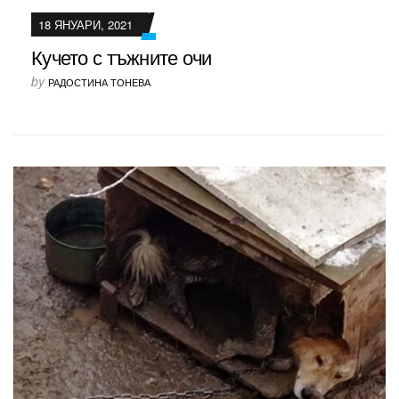
18 ЯНУАРИ, 2021
Кучето с тъжните очи
by
РАДОСТИНА ТОНЕВА