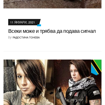
11 ЯНУАРИ, 2021
Всеки може и трябва да подава сигнал
by
РАДОСТИНА ТОНЕВА