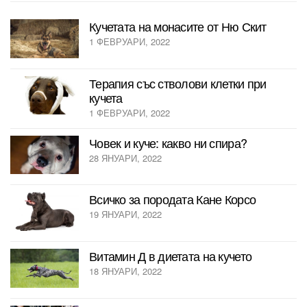
Кучетата на монасите от Ню Скит
1 ФЕВРУАРИ, 2022
Терапия със стволови клетки при
кучета
1 ФЕВРУАРИ, 2022
Човек и куче: какво ни спира?
28 ЯНУАРИ, 2022
Всичко за породата Кане Корсо
19 ЯНУАРИ, 2022
Витамин Д в диетата на кучето
18 ЯНУАРИ, 2022