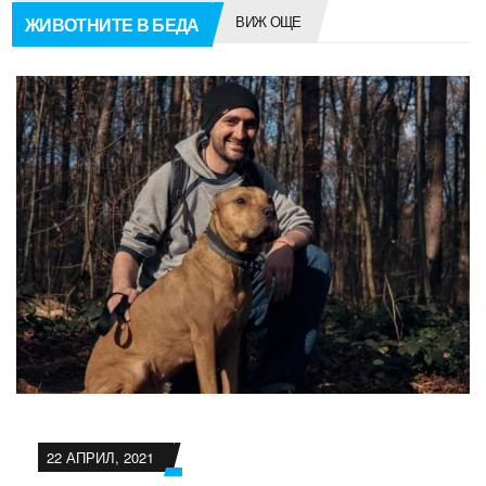
ВИЖ ОЩЕ
ЖИВОТНИТЕ В БЕДА
22 АПРИЛ, 2021