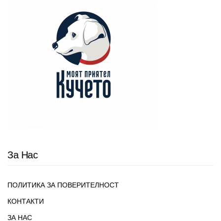
За Нас
ПОЛИТИКА ЗА ПОВЕРИТЕЛНОСТ
КОНТАКТИ
ЗА НАС