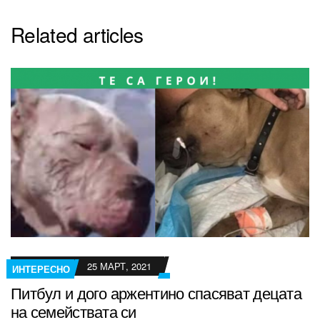
Related articles
25 МАРТ, 2021
ИНТЕРЕСНО
Питбул и дого аржентино спасяват децата
на семействата си