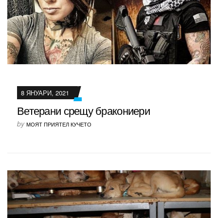
8 ЯНУАРИ, 2021
Ветерани срещу бракониери
by
МОЯТ ПРИЯТЕЛ КУЧЕТО