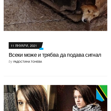
11 ЯНУАРИ, 2021
Всеки може и трябва да подава сигнал
by
РАДОСТИНА ТОНЕВА