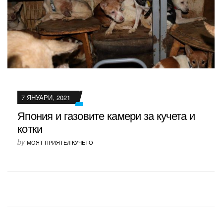
7 ЯНУАРИ, 2021
Япония и газовите камери за кучета и
котки
by
МОЯТ ПРИЯТЕЛ КУЧЕТО