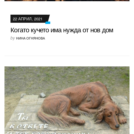
22 АПРИЛ, 2021
Когато кучето има нужда от нов дом
by
НИНА ОГНЯНОВА