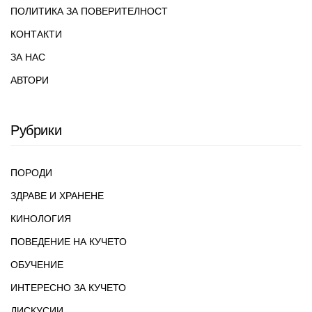
ПОЛИТИКА ЗА ПОВЕРИТЕЛНОСТ
КОНТАКТИ
ЗА НАС
АВТОРИ
Рубрики
ПОРОДИ
ЗДРАВЕ И ХРАНЕНЕ
КИНОЛОГИЯ
ПОВЕДЕНИЕ НА КУЧЕТО
ОБУЧЕНИЕ
ИНТЕРЕСНО ЗА КУЧЕТО
ДИСКУСИИ