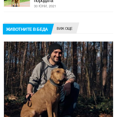
породата
30 ЮНИ, 2021
ВИЖ ОЩЕ
ЖИВОТНИТЕ В БЕДА