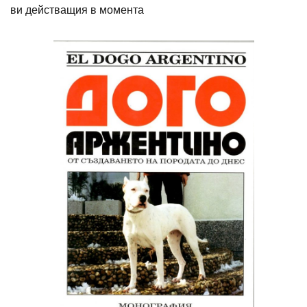
ви действащия в момента