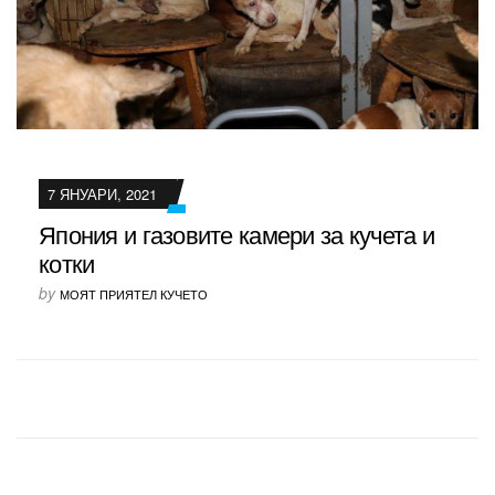
7 ЯНУАРИ, 2021
Япония и газовите камери за кучета и
котки
by
МОЯТ ПРИЯТЕЛ КУЧЕТО