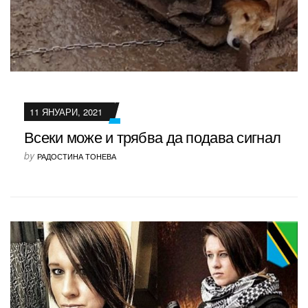
11 ЯНУАРИ, 2021
Всеки може и трябва да подава сигнал
by
РАДОСТИНА ТОНЕВА