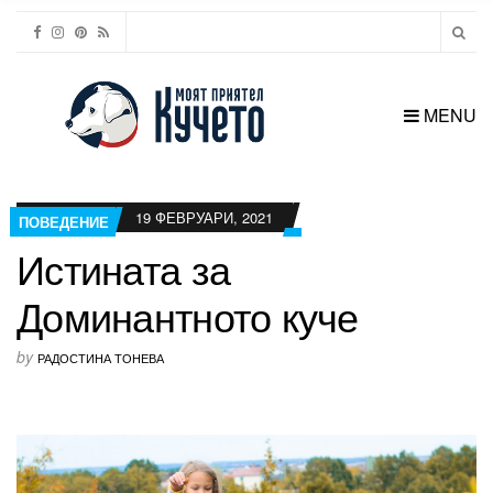
MENU
19 ФЕВРУАРИ, 2021
ПОВЕДЕНИЕ
Истината за
Доминантното куче
by
РАДОСТИНА ТОНЕВА