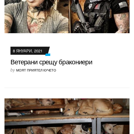
8 ЯНУАРИ, 2021
Ветерани срещу бракониери
by
МОЯТ ПРИЯТЕЛ КУЧЕТО