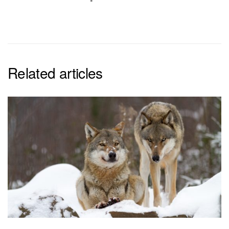
Related articles