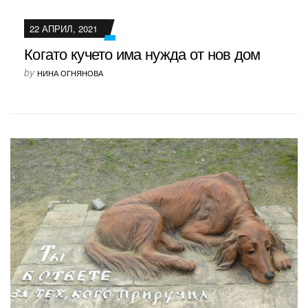
22 АПРИЛ, 2021
Когато кучето има нужда от нов дом
by
НИНА ОГНЯНОВА