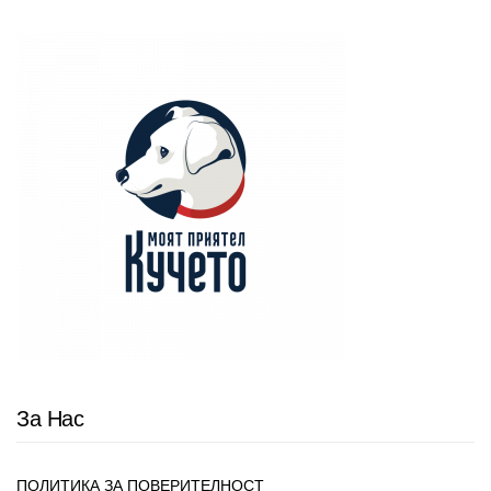
За Нас
ПОЛИТИКА ЗА ПОВЕРИТЕЛНОСТ