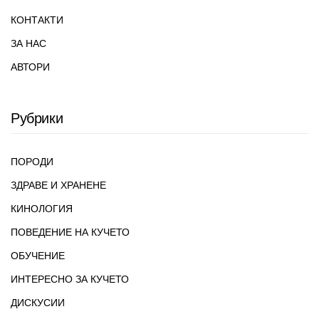
КОНТАКТИ
ЗА НАС
АВТОРИ
Рубрики
ПОРОДИ
ЗДРАВЕ И ХРАНЕНЕ
КИНОЛОГИЯ
ПОВЕДЕНИЕ НА КУЧЕТО
ОБУЧЕНИЕ
ИНТЕРЕСНО ЗА КУЧЕТО
ДИСКУСИИ