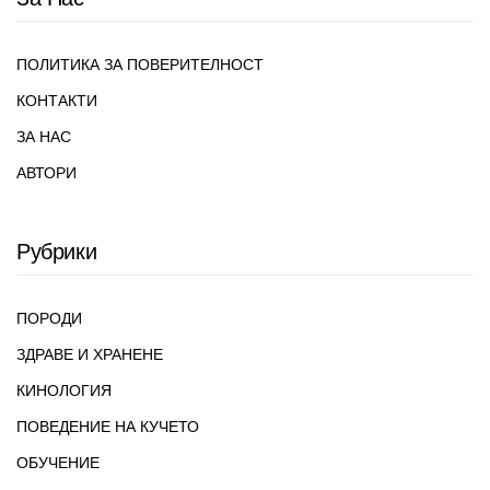
ПОЛИТИКА ЗА ПОВЕРИТЕЛНОСТ
КОНТАКТИ
ЗА НАС
АВТОРИ
Рубрики
ПОРОДИ
ЗДРАВЕ И ХРАНЕНЕ
КИНОЛОГИЯ
ПОВЕДЕНИЕ НА КУЧЕТО
ОБУЧЕНИЕ