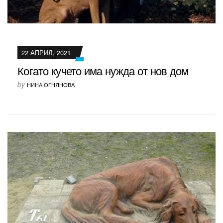
22 АПРИЛ, 2021
Когато кучето има нужда от нов дом
by
НИНА ОГНЯНОВА