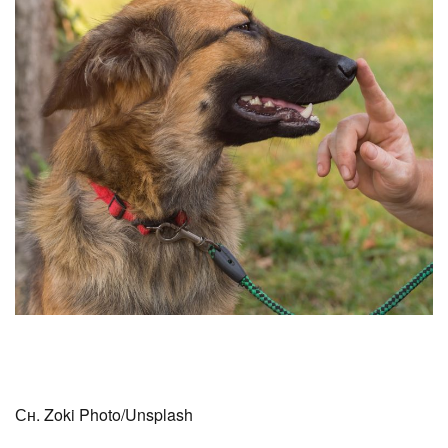
Сн. Zoki Photo/Unsplash