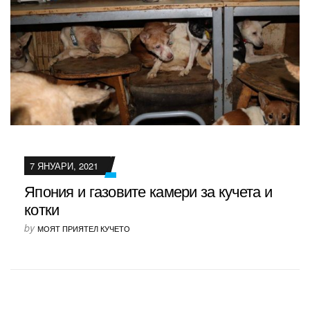
7 ЯНУАРИ, 2021
Япония и газовите камери за кучета и
котки
by
МОЯТ ПРИЯТЕЛ КУЧЕТО