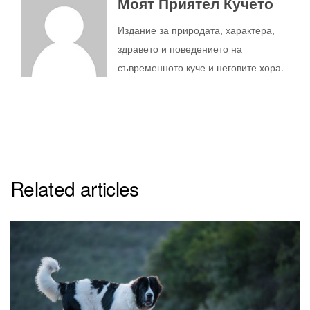
Моят Приятел Кучето
Издание за природата, характера,
здравето и поведението на
съвременното куче и неговите хора.
Related articles