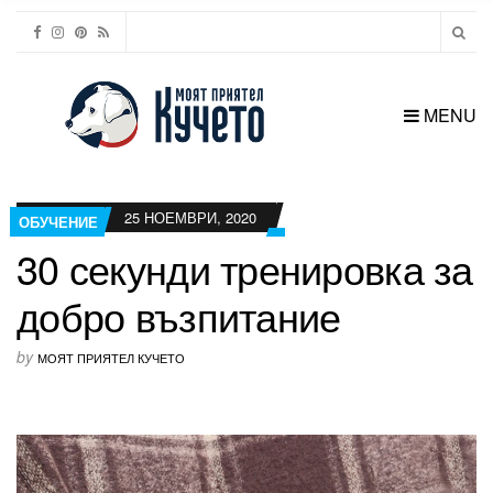
MENU
25 НОЕМВРИ, 2020
ОБУЧЕНИЕ
30 секунди тренировка за
добро възпитание
by
МОЯТ ПРИЯТЕЛ КУЧЕТО