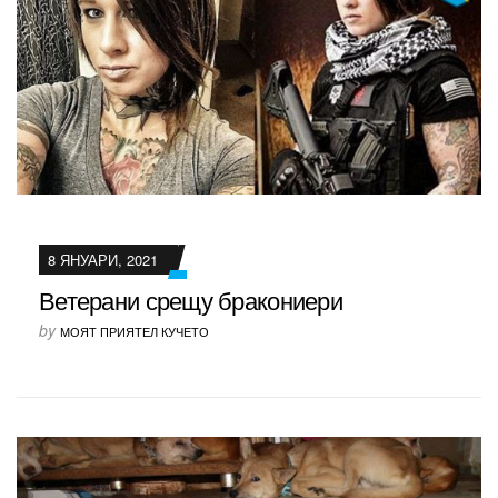
8 ЯНУАРИ, 2021
Ветерани срещу бракониери
by
МОЯТ ПРИЯТЕЛ КУЧЕТО