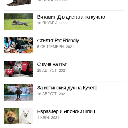
Витамин Д в диетата на кучето
18 ЯНУАРИ, 2022
Стилът Pet Friendly
5 СЕПТЕМВРИ, 2021
С куче на път
25 АВГУСТ, 2021
За истинския дух на Кучето
18 АВГУСТ, 2021
Евразиер и Японски шпиц
1 ЮЛИ, 2021