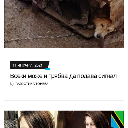
11 ЯНУАРИ, 2021
Всеки може и трябва да подава сигнал
by
РАДОСТИНА ТОНЕВА