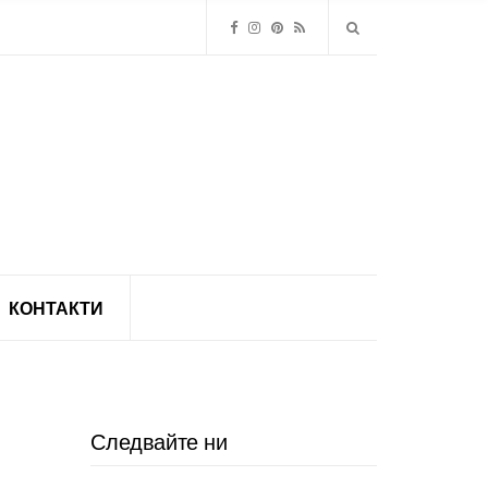
КОНТАКТИ
Следвайте ни