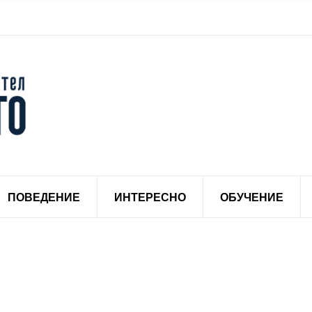
ПОВЕДЕНИЕ
ИНТЕРЕСНО
ОБУЧЕНИЕ