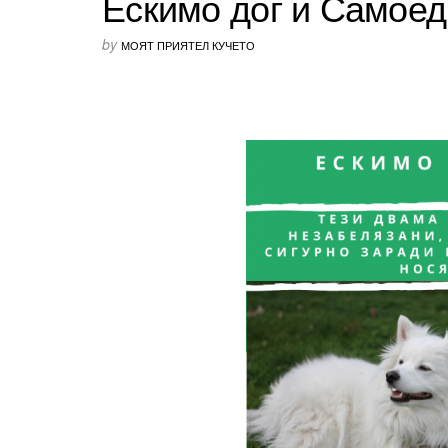
Ескимо дог и Самоед
by
МОЯТ ПРИЯТЕЛ КУЧЕТО