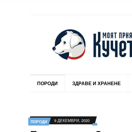
ПОРОДИ
ЗДРАВЕ И ХРАНЕНЕ
9 ДЕКЕМВРИ, 2020
ПОРОДИ