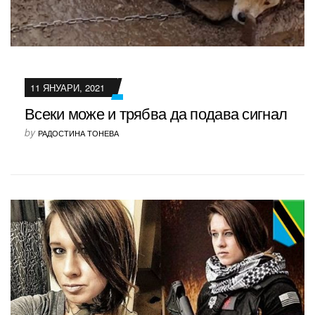
11 ЯНУАРИ, 2021
Всеки може и трябва да подава сигнал
by
РАДОСТИНА ТОНЕВА