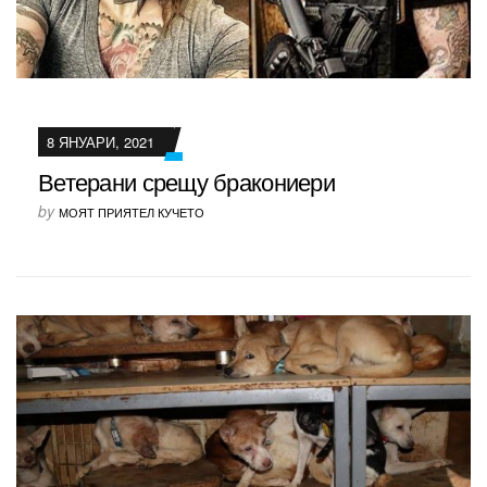
8 ЯНУАРИ, 2021
Ветерани срещу бракониери
by
МОЯТ ПРИЯТЕЛ КУЧЕТО