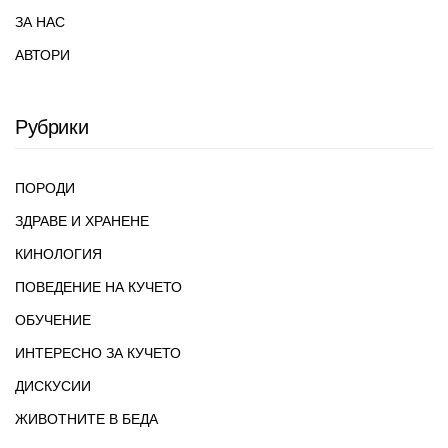
ЗА НАС
АВТОРИ
Рубрики
ПОРОДИ
ЗДРАВЕ И ХРАНЕНЕ
КИНОЛОГИЯ
ПОВЕДЕНИЕ НА КУЧЕТО
ОБУЧЕНИЕ
ИНТЕРЕСНО ЗА КУЧЕТО
ДИСКУСИИ
ЖИВОТНИТЕ В БЕДА