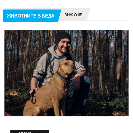
ВИЖ ОЩЕ
ЖИВОТНИТЕ В БЕДА