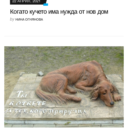
22 АПРИЛ, 2021
Когато кучето има нужда от нов дом
by
НИНА ОГНЯНОВА