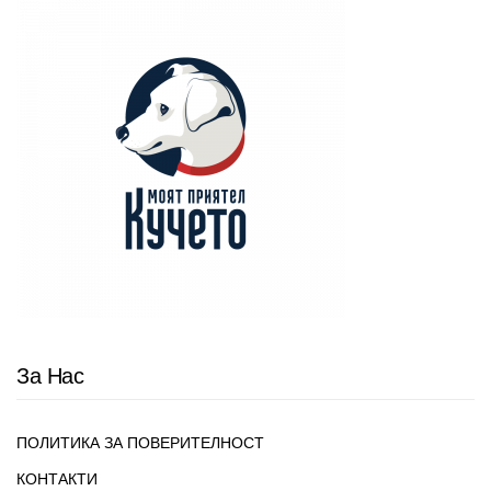
За Нас
ПОЛИТИКА ЗА ПОВЕРИТЕЛНОСТ
КОНТАКТИ