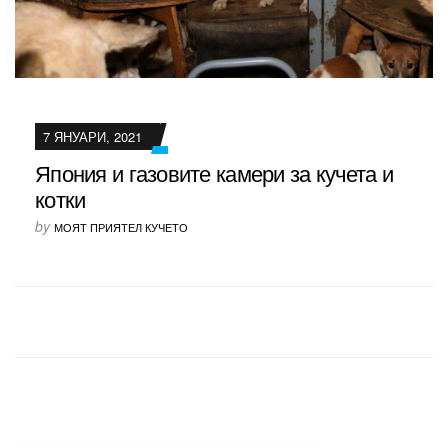
7 ЯНУАРИ, 2021
Япония и газовите камери за кучета и
котки
by
МОЯТ ПРИЯТЕЛ КУЧЕТО