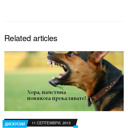
Related articles
11 СЕПТЕМВРИ, 2013
ДИСКУСИИ