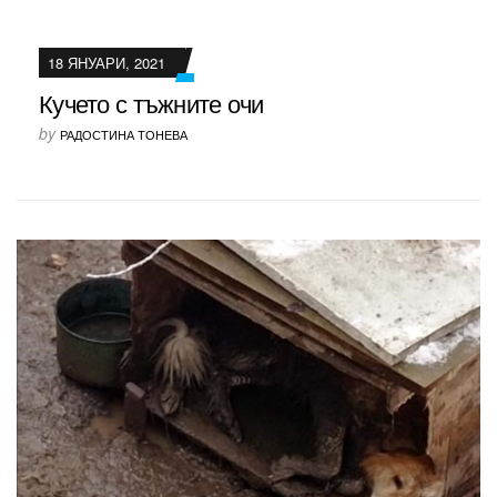
18 ЯНУАРИ, 2021
Кучето с тъжните очи
by
РАДОСТИНА ТОНЕВА