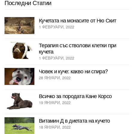
Последни Статии
Кучетата на монасите от Ню Скит
1 ФЕВРУАРИ, 2022
Терапия със стволови клетки при
кучета
1 ФЕВРУАРИ, 2022
Човек и куче: какво ни спира?
28 ЯНУАРИ, 2022
Всичко за породата Кане Корсо
19 ЯНУАРИ, 2022
Витамин Д в диетата на кучето
18 ЯНУАРИ, 2022