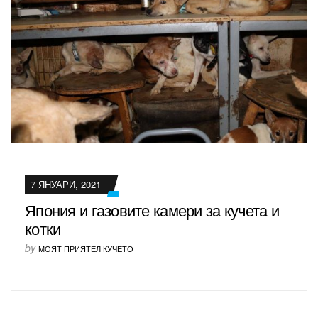
7 ЯНУАРИ, 2021
Япония и газовите камери за кучета и
котки
by
МОЯТ ПРИЯТЕЛ КУЧЕТО