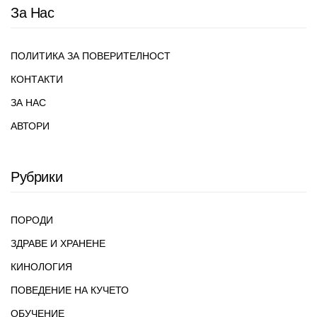
За Нас
ПОЛИТИКА ЗА ПОВЕРИТЕЛНОСТ
КОНТАКТИ
ЗА НАС
АВТОРИ
Рубрики
ПОРОДИ
ЗДРАВЕ И ХРАНЕНЕ
КИНОЛОГИЯ
ПОВЕДЕНИЕ НА КУЧЕТО
ОБУЧЕНИЕ