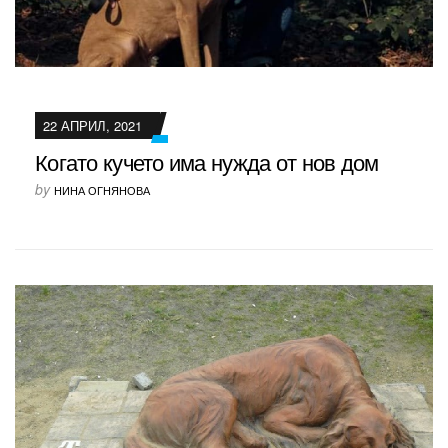
22 АПРИЛ, 2021
Когато кучето има нужда от нов дом
by
НИНА ОГНЯНОВА