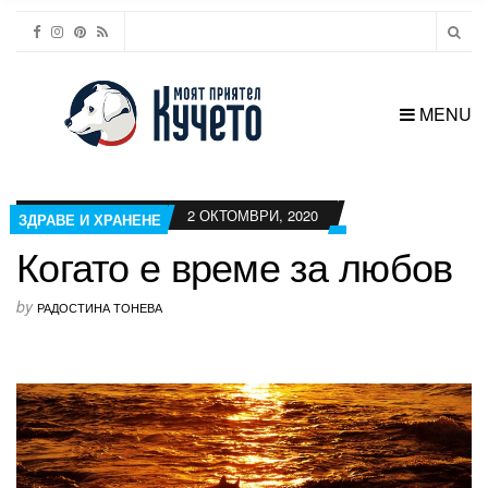
MENU
2 ОКТОМВРИ, 2020
ЗДРАВЕ И ХРАНЕНЕ
Когато е време за любов
by
РАДОСТИНА ТОНЕВА