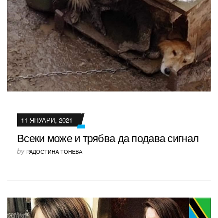
11 ЯНУАРИ, 2021
Всеки може и трябва да подава сигнал
by
РАДОСТИНА ТОНЕВА