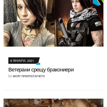
8 ЯНУАРИ, 2021
Ветерани срещу бракониери
by
МОЯТ ПРИЯТЕЛ КУЧЕТО