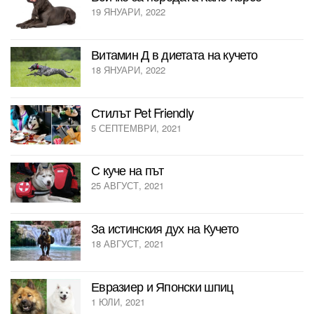
19 ЯНУАРИ, 2022
Витамин Д в диетата на кучето
18 ЯНУАРИ, 2022
Стилът Pet Friendly
5 СЕПТЕМВРИ, 2021
С куче на път
25 АВГУСТ, 2021
За истинския дух на Кучето
18 АВГУСТ, 2021
Евразиер и Японски шпиц
1 ЮЛИ, 2021