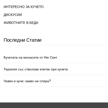
ИНТЕРЕСНО ЗА КУЧЕТО
ДИСКУСИИ
ЖИВОТНИТЕ В БЕДА
Последни Статии
Кучетата на монасите от Ню Скит
Терапия със стволови клетки при кучета
Човек и куче: какво ни спира?