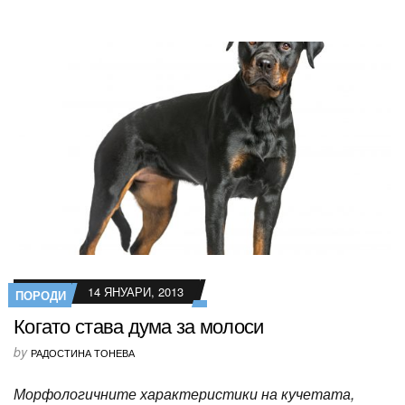
14 ЯНУАРИ, 2013
ПОРОДИ
Когато става дума за молоси
by
РАДОСТИНА ТОНЕВА
Морфологичните характеристики на кучетата,