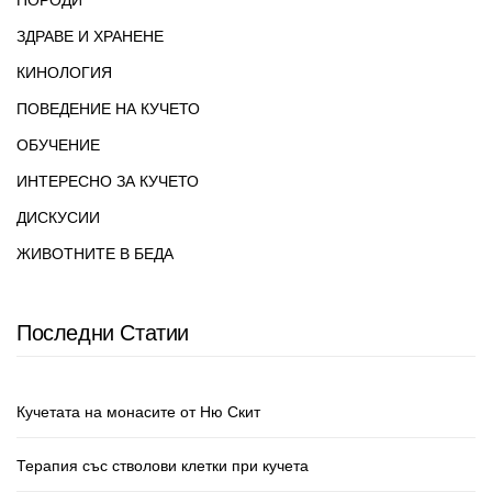
ЗДРАВЕ И ХРАНЕНЕ
КИНОЛОГИЯ
ПОВЕДЕНИЕ НА КУЧЕТО
ОБУЧЕНИЕ
ИНТЕРЕСНО ЗА КУЧЕТО
ДИСКУСИИ
ЖИВОТНИТЕ В БЕДА
Последни Статии
Кучетата на монасите от Ню Скит
Терапия със стволови клетки при кучета