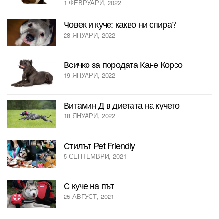
1 ФЕВРУАРИ, 2022
Човек и куче: какво ни спира?
28 ЯНУАРИ, 2022
Всичко за породата Кане Корсо
19 ЯНУАРИ, 2022
Витамин Д в диетата на кучето
18 ЯНУАРИ, 2022
Стилът Pet Friendly
5 СЕПТЕМВРИ, 2021
С куче на път
25 АВГУСТ, 2021