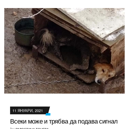
11 ЯНУАРИ, 2021
Всеки може и трябва да подава сигнал
by