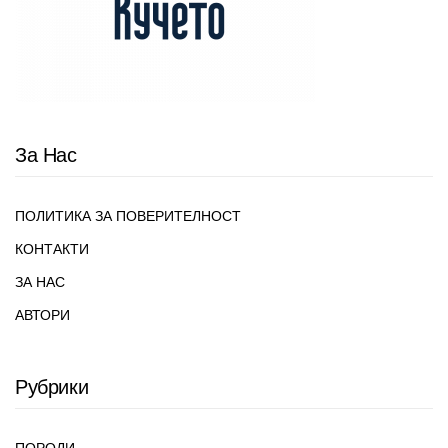
За Нас
ПОЛИТИКА ЗА ПОВЕРИТЕЛНОСТ
КОНТАКТИ
ЗА НАС
АВТОРИ
Рубрики
ПОРОДИ