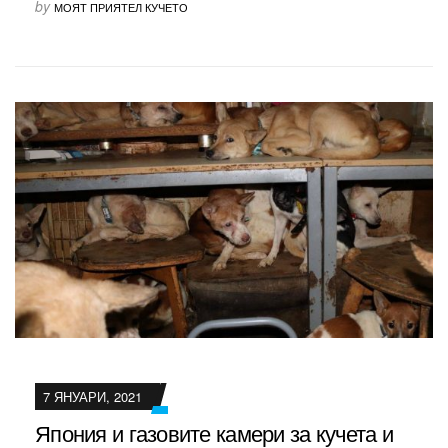
by
МОЯТ ПРИЯТЕЛ КУЧЕТО
7 ЯНУАРИ, 2021
Япония и газовите камери за кучета и