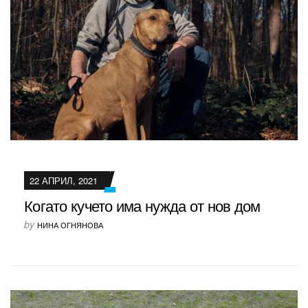
22 АПРИЛ, 2021
Когато кучето има нужда от нов дом
by
НИНА ОГНЯНОВА