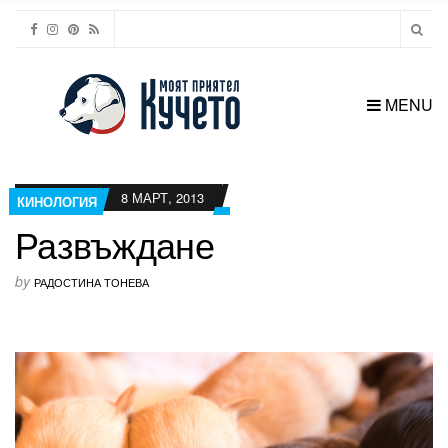
MENU
8 МАРТ, 2013
КИНОЛОГИЯ
Развъждане
by
РАДОСТИНА ТОНЕВА