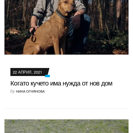
22 АПРИЛ, 2021
Когато кучето има нужда от нов дом
by
НИНА ОГНЯНОВА