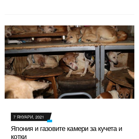
7 ЯНУАРИ, 2021
Япония и газовите камери за кучета и
котки