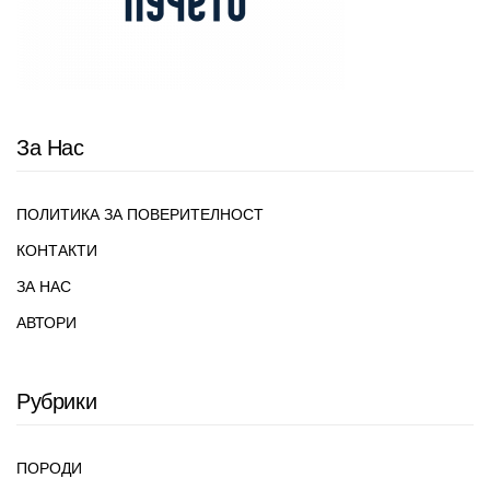
За Нас
ПОЛИТИКА ЗА ПОВЕРИТЕЛНОСТ
КОНТАКТИ
ЗА НАС
АВТОРИ
Рубрики
ПОРОДИ