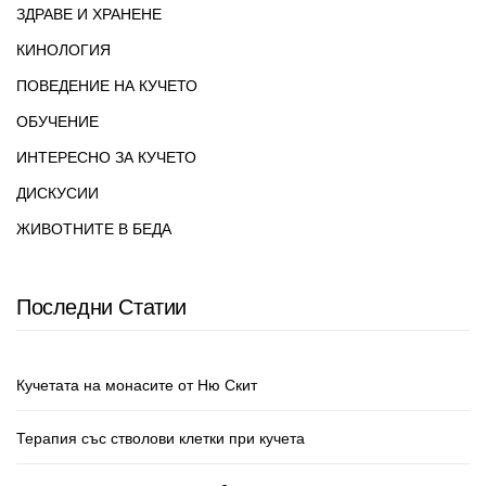
ЗДРАВЕ И ХРАНЕНЕ
КИНОЛОГИЯ
ПОВЕДЕНИЕ НА КУЧЕТО
ОБУЧЕНИЕ
ИНТЕРЕСНО ЗА КУЧЕТО
ДИСКУСИИ
ЖИВОТНИТЕ В БЕДА
Последни Статии
Кучетата на монасите от Ню Скит
Терапия със стволови клетки при кучета