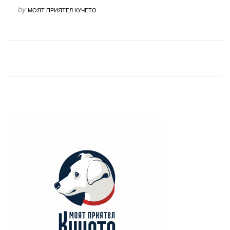
by
МОЯТ ПРИЯТЕЛ КУЧЕТО