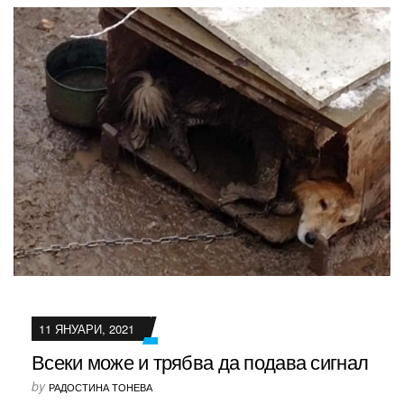
11 ЯНУАРИ, 2021
Всеки може и трябва да подава сигнал
by
РАДОСТИНА ТОНЕВА