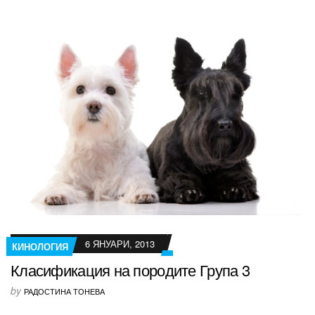
6 ЯНУАРИ, 2013
КИНОЛОГИЯ
Класификация на породите Група 3
by
РАДОСТИНА ТОНЕВА