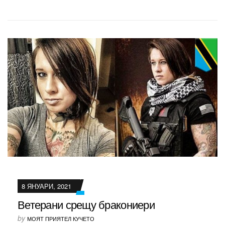
8 ЯНУАРИ, 2021
Ветерани срещу бракониери
by
МОЯТ ПРИЯТЕЛ КУЧЕТО