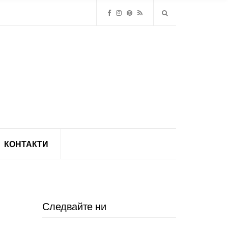
КОНТАКТИ
Следвайте ни