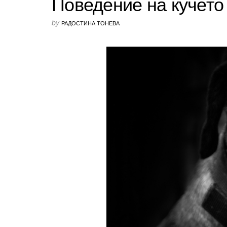
Поведение на кучето
by
РАДОСТИНА ТОНЕВА