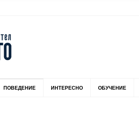
ПОВЕДЕНИЕ
ИНТЕРЕСНО
ОБУЧЕНИЕ