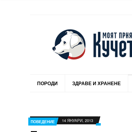
ПОРОДИ
ЗДРАВЕ И ХРАНЕНЕ
14 ЯНУАРИ, 2013
ПОВЕДЕНИЕ